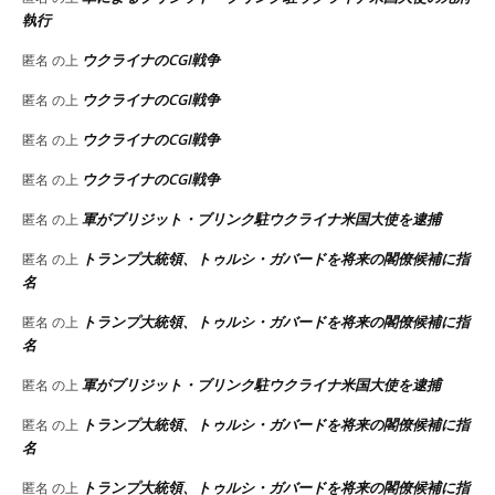
執行
ウクライナのCGI戦争
匿名
の上
ウクライナのCGI戦争
匿名
の上
ウクライナのCGI戦争
匿名
の上
ウクライナのCGI戦争
匿名
の上
軍がブリジット・ブリンク駐ウクライナ米国大使を逮捕
匿名
の上
トランプ大統領、トゥルシ・ガバードを将来の閣僚候補に指
匿名
の上
名
トランプ大統領、トゥルシ・ガバードを将来の閣僚候補に指
匿名
の上
名
軍がブリジット・ブリンク駐ウクライナ米国大使を逮捕
匿名
の上
トランプ大統領、トゥルシ・ガバードを将来の閣僚候補に指
匿名
の上
名
トランプ大統領、トゥルシ・ガバードを将来の閣僚候補に指
匿名
の上