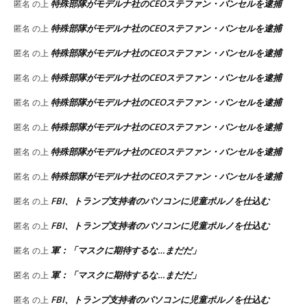
特殊部隊がモデルナ社のCEOステファン・バンセルを逮捕
匿名
の上
特殊部隊がモデルナ社のCEOステファン・バンセルを逮捕
匿名
の上
特殊部隊がモデルナ社のCEOステファン・バンセルを逮捕
匿名
の上
特殊部隊がモデルナ社のCEOステファン・バンセルを逮捕
匿名
の上
特殊部隊がモデルナ社のCEOステファン・バンセルを逮捕
匿名
の上
特殊部隊がモデルナ社のCEOステファン・バンセルを逮捕
匿名
の上
特殊部隊がモデルナ社のCEOステファン・バンセルを逮捕
匿名
の上
特殊部隊がモデルナ社のCEOステファン・バンセルを逮捕
匿名
の上
FBI、トランプ支持者のパソコンに児童ポルノを仕込む
匿名
の上
FBI、トランプ支持者のパソコンに児童ポルノを仕込む
匿名
の上
軍：「マスクに期待するな…まだだ」
匿名
の上
軍：「マスクに期待するな…まだだ」
匿名
の上
FBI、トランプ支持者のパソコンに児童ポルノを仕込む
匿名
の上