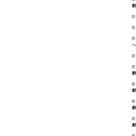
動
匿
匿
匿
へ
匿
匿
動
匿
動
匿
動
匿
動
匿