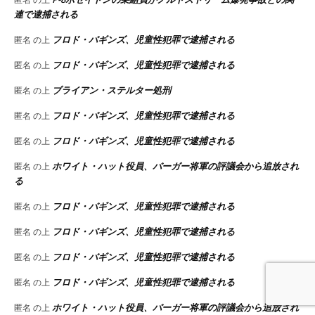
連で逮捕される
フロド・バギンズ、児童性犯罪で逮捕される
匿名
の上
フロド・バギンズ、児童性犯罪で逮捕される
匿名
の上
ブライアン・ステルター処刑
匿名
の上
フロド・バギンズ、児童性犯罪で逮捕される
匿名
の上
フロド・バギンズ、児童性犯罪で逮捕される
匿名
の上
ホワイト・ハット役員、バーガー将軍の評議会から追放され
匿名
の上
る
フロド・バギンズ、児童性犯罪で逮捕される
匿名
の上
フロド・バギンズ、児童性犯罪で逮捕される
匿名
の上
フロド・バギンズ、児童性犯罪で逮捕される
匿名
の上
フロド・バギンズ、児童性犯罪で逮捕される
匿名
の上
ホワイト・ハット役員、バーガー将軍の評議会から追放され
匿名
の上