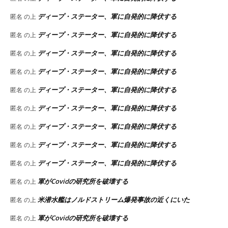
ディープ・ステーター、軍に自発的に降伏する
匿名
の上
ディープ・ステーター、軍に自発的に降伏する
匿名
の上
ディープ・ステーター、軍に自発的に降伏する
匿名
の上
ディープ・ステーター、軍に自発的に降伏する
匿名
の上
ディープ・ステーター、軍に自発的に降伏する
匿名
の上
ディープ・ステーター、軍に自発的に降伏する
匿名
の上
ディープ・ステーター、軍に自発的に降伏する
匿名
の上
ディープ・ステーター、軍に自発的に降伏する
匿名
の上
ディープ・ステーター、軍に自発的に降伏する
匿名
の上
軍がCovidの研究所を破壊する
匿名
の上
米潜水艦はノルドストリーム爆発事故の近くにいた
匿名
の上
軍がCovidの研究所を破壊する
匿名
の上