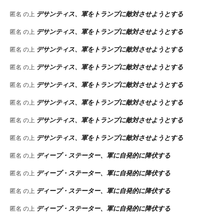
デサンティス、軍をトランプに敵対させようとする
匿名
の上
デサンティス、軍をトランプに敵対させようとする
匿名
の上
デサンティス、軍をトランプに敵対させようとする
匿名
の上
デサンティス、軍をトランプに敵対させようとする
匿名
の上
デサンティス、軍をトランプに敵対させようとする
匿名
の上
デサンティス、軍をトランプに敵対させようとする
匿名
の上
デサンティス、軍をトランプに敵対させようとする
匿名
の上
デサンティス、軍をトランプに敵対させようとする
匿名
の上
ディープ・ステーター、軍に自発的に降伏する
匿名
の上
ディープ・ステーター、軍に自発的に降伏する
匿名
の上
ディープ・ステーター、軍に自発的に降伏する
匿名
の上
ディープ・ステーター、軍に自発的に降伏する
匿名
の上