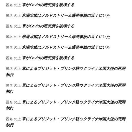
軍がCovidの研究所を破壊する
匿名
の上
米潜水艦はノルドストリーム爆発事故の近くにいた
匿名
の上
軍がCovidの研究所を破壊する
匿名
の上
米潜水艦はノルドストリーム爆発事故の近くにいた
匿名
の上
米潜水艦はノルドストリーム爆発事故の近くにいた
匿名
の上
軍がCovidの研究所を破壊する
匿名
の上
軍によるブリジット・ブリンク駐ウクライナ米国大使の死刑
匿名
の上
執行
軍によるブリジット・ブリンク駐ウクライナ米国大使の死刑
匿名
の上
執行
軍によるブリジット・ブリンク駐ウクライナ米国大使の死刑
匿名
の上
執行
軍によるブリジット・ブリンク駐ウクライナ米国大使の死刑
匿名
の上
執行