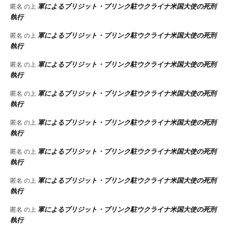
軍によるブリジット・ブリンク駐ウクライナ米国大使の死刑
匿名
の上
執行
軍によるブリジット・ブリンク駐ウクライナ米国大使の死刑
匿名
の上
執行
軍によるブリジット・ブリンク駐ウクライナ米国大使の死刑
匿名
の上
執行
軍によるブリジット・ブリンク駐ウクライナ米国大使の死刑
匿名
の上
執行
軍によるブリジット・ブリンク駐ウクライナ米国大使の死刑
匿名
の上
執行
軍によるブリジット・ブリンク駐ウクライナ米国大使の死刑
匿名
の上
執行
軍によるブリジット・ブリンク駐ウクライナ米国大使の死刑
匿名
の上
執行
軍によるブリジット・ブリンク駐ウクライナ米国大使の死刑
匿名
の上
執行