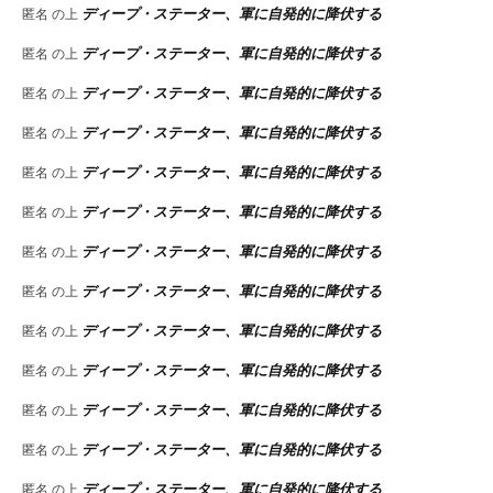
ディープ・ステーター、軍に自発的に降伏する
匿名
の上
ディープ・ステーター、軍に自発的に降伏する
匿名
の上
ディープ・ステーター、軍に自発的に降伏する
匿名
の上
ディープ・ステーター、軍に自発的に降伏する
匿名
の上
ディープ・ステーター、軍に自発的に降伏する
匿名
の上
ディープ・ステーター、軍に自発的に降伏する
匿名
の上
ディープ・ステーター、軍に自発的に降伏する
匿名
の上
ディープ・ステーター、軍に自発的に降伏する
匿名
の上
ディープ・ステーター、軍に自発的に降伏する
匿名
の上
ディープ・ステーター、軍に自発的に降伏する
匿名
の上
ディープ・ステーター、軍に自発的に降伏する
匿名
の上
ディープ・ステーター、軍に自発的に降伏する
匿名
の上
ディープ・ステーター、軍に自発的に降伏する
匿名
の上