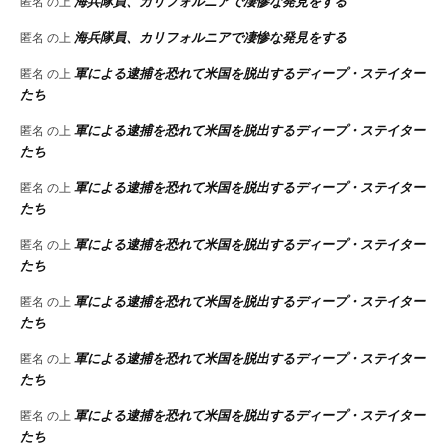
海兵隊員、カリフォルニアで凄惨な発見をする
匿名
の上
海兵隊員、カリフォルニアで凄惨な発見をする
匿名
の上
軍による逮捕を恐れて米国を脱出するディープ・ステイター
匿名
の上
たち
軍による逮捕を恐れて米国を脱出するディープ・ステイター
匿名
の上
たち
軍による逮捕を恐れて米国を脱出するディープ・ステイター
匿名
の上
たち
軍による逮捕を恐れて米国を脱出するディープ・ステイター
匿名
の上
たち
軍による逮捕を恐れて米国を脱出するディープ・ステイター
匿名
の上
たち
軍による逮捕を恐れて米国を脱出するディープ・ステイター
匿名
の上
たち
軍による逮捕を恐れて米国を脱出するディープ・ステイター
匿名
の上
たち