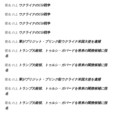
ウクライナのCGI戦争
匿名
の上
ウクライナのCGI戦争
匿名
の上
ウクライナのCGI戦争
匿名
の上
ウクライナのCGI戦争
匿名
の上
軍がブリジット・ブリンク駐ウクライナ米国大使を逮捕
匿名
の上
トランプ大統領、トゥルシ・ガバードを将来の閣僚候補に指
匿名
の上
名
トランプ大統領、トゥルシ・ガバードを将来の閣僚候補に指
匿名
の上
名
軍がブリジット・ブリンク駐ウクライナ米国大使を逮捕
匿名
の上
トランプ大統領、トゥルシ・ガバードを将来の閣僚候補に指
匿名
の上
名
トランプ大統領、トゥルシ・ガバードを将来の閣僚候補に指
匿名
の上
名