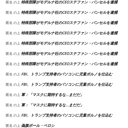
特殊部隊がモデルナ社のCEOステファン・バンセルを逮捕
匿名
の上
特殊部隊がモデルナ社のCEOステファン・バンセルを逮捕
匿名
の上
特殊部隊がモデルナ社のCEOステファン・バンセルを逮捕
匿名
の上
特殊部隊がモデルナ社のCEOステファン・バンセルを逮捕
匿名
の上
特殊部隊がモデルナ社のCEOステファン・バンセルを逮捕
匿名
の上
特殊部隊がモデルナ社のCEOステファン・バンセルを逮捕
匿名
の上
特殊部隊がモデルナ社のCEOステファン・バンセルを逮捕
匿名
の上
FBI、トランプ支持者のパソコンに児童ポルノを仕込む
匿名
の上
FBI、トランプ支持者のパソコンに児童ポルノを仕込む
匿名
の上
軍：「マスクに期待するな…まだだ」
匿名
の上
軍：「マスクに期待するな…まだだ」
匿名
の上
FBI、トランプ支持者のパソコンに児童ポルノを仕込む
匿名
の上
偽旗ポール・ペロシ
匿名
の上