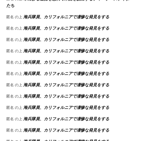
たち
海兵隊員、カリフォルニアで凄惨な発見をする
匿名
の上
海兵隊員、カリフォルニアで凄惨な発見をする
匿名
の上
海兵隊員、カリフォルニアで凄惨な発見をする
匿名
の上
海兵隊員、カリフォルニアで凄惨な発見をする
匿名
の上
海兵隊員、カリフォルニアで凄惨な発見をする
匿名
の上
海兵隊員、カリフォルニアで凄惨な発見をする
匿名
の上
海兵隊員、カリフォルニアで凄惨な発見をする
匿名
の上
海兵隊員、カリフォルニアで凄惨な発見をする
匿名
の上
海兵隊員、カリフォルニアで凄惨な発見をする
匿名
の上
海兵隊員、カリフォルニアで凄惨な発見をする
匿名
の上
海兵隊員、カリフォルニアで凄惨な発見をする
匿名
の上