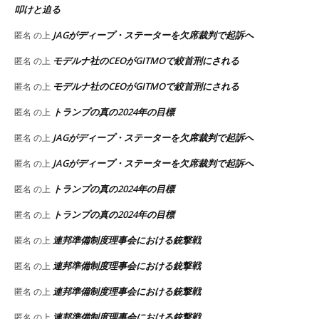
叩けと迫る
JAGがディープ・ステーターを欠席裁判で起訴へ
匿名
の上
モデルナ社のCEOがGITMOで絞首刑にされる
匿名
の上
モデルナ社のCEOがGITMOで絞首刑にされる
匿名
の上
トランプの真の2024年の目標
匿名
の上
JAGがディープ・ステーターを欠席裁判で起訴へ
匿名
の上
JAGがディープ・ステーターを欠席裁判で起訴へ
匿名
の上
トランプの真の2024年の目標
匿名
の上
トランプの真の2024年の目標
匿名
の上
連邦準備制度理事会における銃撃戦
匿名
の上
連邦準備制度理事会における銃撃戦
匿名
の上
連邦準備制度理事会における銃撃戦
匿名
の上
連邦準備制度理事会における銃撃戦
匿名
の上