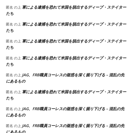
軍による逮捕を恐れて米国を脱出するディープ・ステイター
匿名
の上
たち
軍による逮捕を恐れて米国を脱出するディープ・ステイター
匿名
の上
たち
軍による逮捕を恐れて米国を脱出するディープ・ステイター
匿名
の上
たち
軍による逮捕を恐れて米国を脱出するディープ・ステイター
匿名
の上
たち
JAG、FRB職員コーレスの疑惑を深く掘り下げる – 混乱の先
匿名
の上
にあるもの
軍による逮捕を恐れて米国を脱出するディープ・ステイター
匿名
の上
たち
JAG、FRB職員コーレスの疑惑を深く掘り下げる – 混乱の先
匿名
の上
にあるもの
JAG、FRB職員コーレスの疑惑を深く掘り下げる – 混乱の先
匿名
の上
にあるもの