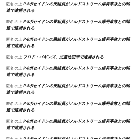
P-8ポセイドンの乗組員がノルドストリーム爆発事故との関
匿名
の上
連で逮捕される
P-8ポセイドンの乗組員がノルドストリーム爆発事故との関
匿名
の上
連で逮捕される
P-8ポセイドンの乗組員がノルドストリーム爆発事故との関
匿名
の上
連で逮捕される
フロド・バギンズ、児童性犯罪で逮捕される
匿名
の上
P-8ポセイドンの乗組員がノルドストリーム爆発事故との関
匿名
の上
連で逮捕される
P-8ポセイドンの乗組員がノルドストリーム爆発事故との関
匿名
の上
連で逮捕される
P-8ポセイドンの乗組員がノルドストリーム爆発事故との関
匿名
の上
連で逮捕される
P-8ポセイドンの乗組員がノルドストリーム爆発事故との関
匿名
の上
連で逮捕される
P-8ポセイドンの乗組員がノルドストリーム爆発事故との関
匿名
の上