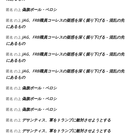
偽旗ポール・ペロシ
匿名
の上
JAG、FRB職員コーレスの疑惑を深く掘り下げる – 混乱の先
匿名
の上
にあるもの
JAG、FRB職員コーレスの疑惑を深く掘り下げる – 混乱の先
匿名
の上
にあるもの
JAG、FRB職員コーレスの疑惑を深く掘り下げる – 混乱の先
匿名
の上
にあるもの
JAG、FRB職員コーレスの疑惑を深く掘り下げる – 混乱の先
匿名
の上
にあるもの
偽旗ポール・ペロシ
匿名
の上
偽旗ポール・ペロシ
匿名
の上
偽旗ポール・ペロシ
匿名
の上
デサンティス、軍をトランプに敵対させようとする
匿名
の上
デサンティス、軍をトランプに敵対させようとする
匿名
の上