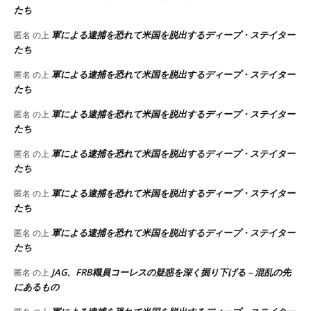
たち
軍による逮捕を恐れて米国を脱出するディープ・ステイター
匿名
の上
たち
軍による逮捕を恐れて米国を脱出するディープ・ステイター
匿名
の上
たち
軍による逮捕を恐れて米国を脱出するディープ・ステイター
匿名
の上
たち
軍による逮捕を恐れて米国を脱出するディープ・ステイター
匿名
の上
たち
軍による逮捕を恐れて米国を脱出するディープ・ステイター
匿名
の上
たち
軍による逮捕を恐れて米国を脱出するディープ・ステイター
匿名
の上
たち
JAG、FRB職員コーレスの疑惑を深く掘り下げる – 混乱の先
匿名
の上
にあるもの