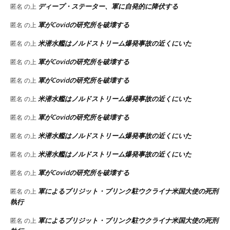
ディープ・ステーター、軍に自発的に降伏する
匿名
の上
軍がCovidの研究所を破壊する
匿名
の上
米潜水艦はノルドストリーム爆発事故の近くにいた
匿名
の上
軍がCovidの研究所を破壊する
匿名
の上
軍がCovidの研究所を破壊する
匿名
の上
米潜水艦はノルドストリーム爆発事故の近くにいた
匿名
の上
軍がCovidの研究所を破壊する
匿名
の上
米潜水艦はノルドストリーム爆発事故の近くにいた
匿名
の上
米潜水艦はノルドストリーム爆発事故の近くにいた
匿名
の上
軍がCovidの研究所を破壊する
匿名
の上
軍によるブリジット・ブリンク駐ウクライナ米国大使の死刑
匿名
の上
執行
軍によるブリジット・ブリンク駐ウクライナ米国大使の死刑
匿名
の上