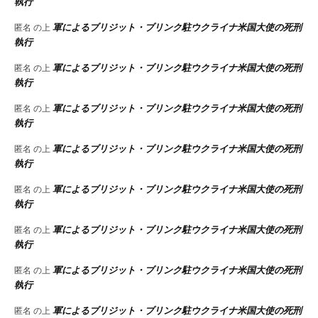
執行
軍によるブリジット・ブリンク駐ウクライナ米国大使の死刑
匿名
の上
執行
軍によるブリジット・ブリンク駐ウクライナ米国大使の死刑
匿名
の上
執行
軍によるブリジット・ブリンク駐ウクライナ米国大使の死刑
匿名
の上
執行
軍によるブリジット・ブリンク駐ウクライナ米国大使の死刑
匿名
の上
執行
軍によるブリジット・ブリンク駐ウクライナ米国大使の死刑
匿名
の上
執行
軍によるブリジット・ブリンク駐ウクライナ米国大使の死刑
匿名
の上
執行
軍によるブリジット・ブリンク駐ウクライナ米国大使の死刑
匿名
の上
執行
軍によるブリジット・ブリンク駐ウクライナ米国大使の死刑
匿名
の上