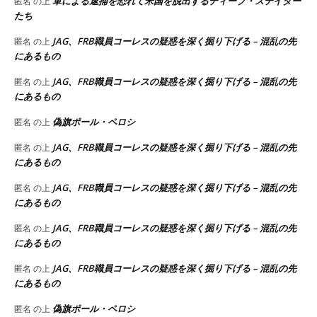
軍による逮捕を恐れて米国を脱出するディープ・ステイター
匿名
の上
たち
JAG、FRB職員コーレスの疑惑を深く掘り下げる – 混乱の先
匿名
の上
にあるもの
JAG、FRB職員コーレスの疑惑を深く掘り下げる – 混乱の先
匿名
の上
にあるもの
偽旗ポール・ペロシ
匿名
の上
JAG、FRB職員コーレスの疑惑を深く掘り下げる – 混乱の先
匿名
の上
にあるもの
JAG、FRB職員コーレスの疑惑を深く掘り下げる – 混乱の先
匿名
の上
にあるもの
JAG、FRB職員コーレスの疑惑を深く掘り下げる – 混乱の先
匿名
の上
にあるもの
JAG、FRB職員コーレスの疑惑を深く掘り下げる – 混乱の先
匿名
の上
にあるもの
偽旗ポール・ペロシ
匿名
の上