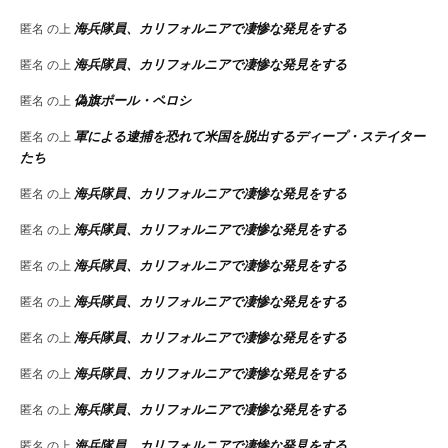
海兵隊員、カリフォルニアで凄惨な発見をする
匿名
の上
海兵隊員、カリフォルニアで凄惨な発見をする
匿名
の上
偽旗ポール・ペロシ
匿名
の上
軍による逮捕を恐れて米国を脱出するディープ・ステイター
匿名
の上
たち
海兵隊員、カリフォルニアで凄惨な発見をする
匿名
の上
海兵隊員、カリフォルニアで凄惨な発見をする
匿名
の上
海兵隊員、カリフォルニアで凄惨な発見をする
匿名
の上
海兵隊員、カリフォルニアで凄惨な発見をする
匿名
の上
海兵隊員、カリフォルニアで凄惨な発見をする
匿名
の上
海兵隊員、カリフォルニアで凄惨な発見をする
匿名
の上
海兵隊員、カリフォルニアで凄惨な発見をする
匿名
の上
海兵隊員、カリフォルニアで凄惨な発見をする
匿名
の上