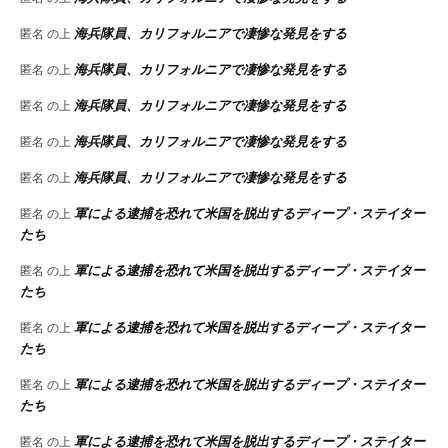
海兵隊員、カリフォルニアで凄惨な発見をする
匿名
の上
海兵隊員、カリフォルニアで凄惨な発見をする
匿名
の上
海兵隊員、カリフォルニアで凄惨な発見をする
匿名
の上
海兵隊員、カリフォルニアで凄惨な発見をする
匿名
の上
海兵隊員、カリフォルニアで凄惨な発見をする
匿名
の上
軍による逮捕を恐れて米国を脱出するディープ・ステイター
匿名
の上
たち
軍による逮捕を恐れて米国を脱出するディープ・ステイター
匿名
の上
たち
軍による逮捕を恐れて米国を脱出するディープ・ステイター
匿名
の上
たち
軍による逮捕を恐れて米国を脱出するディープ・ステイター
匿名
の上
たち
軍による逮捕を恐れて米国を脱出するディープ・ステイター
匿名
の上