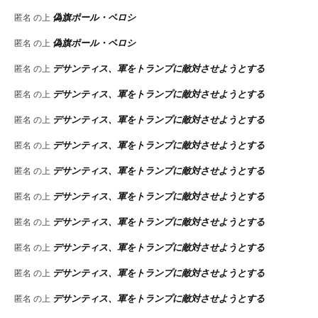
偽旗ポール・ペロシ
匿名
の上
偽旗ポール・ペロシ
匿名
の上
デサンティス、軍をトランプに敵対させようとする
匿名
の上
デサンティス、軍をトランプに敵対させようとする
匿名
の上
デサンティス、軍をトランプに敵対させようとする
匿名
の上
デサンティス、軍をトランプに敵対させようとする
匿名
の上
デサンティス、軍をトランプに敵対させようとする
匿名
の上
デサンティス、軍をトランプに敵対させようとする
匿名
の上
デサンティス、軍をトランプに敵対させようとする
匿名
の上
デサンティス、軍をトランプに敵対させようとする
匿名
の上
デサンティス、軍をトランプに敵対させようとする
匿名
の上
デサンティス、軍をトランプに敵対させようとする
匿名
の上