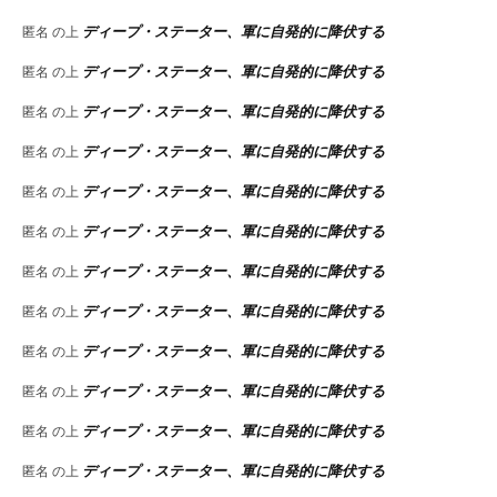
ディープ・ステーター、軍に自発的に降伏する
匿名
の上
ディープ・ステーター、軍に自発的に降伏する
匿名
の上
ディープ・ステーター、軍に自発的に降伏する
匿名
の上
ディープ・ステーター、軍に自発的に降伏する
匿名
の上
ディープ・ステーター、軍に自発的に降伏する
匿名
の上
ディープ・ステーター、軍に自発的に降伏する
匿名
の上
ディープ・ステーター、軍に自発的に降伏する
匿名
の上
ディープ・ステーター、軍に自発的に降伏する
匿名
の上
ディープ・ステーター、軍に自発的に降伏する
匿名
の上
ディープ・ステーター、軍に自発的に降伏する
匿名
の上
ディープ・ステーター、軍に自発的に降伏する
匿名
の上
ディープ・ステーター、軍に自発的に降伏する
匿名
の上