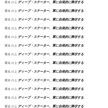
ディープ・ステーター、軍に自発的に降伏する
匿名
の上
ディープ・ステーター、軍に自発的に降伏する
匿名
の上
ディープ・ステーター、軍に自発的に降伏する
匿名
の上
ディープ・ステーター、軍に自発的に降伏する
匿名
の上
ディープ・ステーター、軍に自発的に降伏する
匿名
の上
ディープ・ステーター、軍に自発的に降伏する
匿名
の上
ディープ・ステーター、軍に自発的に降伏する
匿名
の上
ディープ・ステーター、軍に自発的に降伏する
匿名
の上
ディープ・ステーター、軍に自発的に降伏する
匿名
の上
ディープ・ステーター、軍に自発的に降伏する
匿名
の上
ディープ・ステーター、軍に自発的に降伏する
匿名
の上
ディープ・ステーター、軍に自発的に降伏する
匿名
の上
ディープ・ステーター、軍に自発的に降伏する
匿名
の上