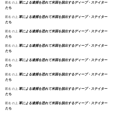
軍による逮捕を恐れて米国を脱出するディープ・ステイター
匿名
の上
たち
軍による逮捕を恐れて米国を脱出するディープ・ステイター
匿名
の上
たち
軍による逮捕を恐れて米国を脱出するディープ・ステイター
匿名
の上
たち
軍による逮捕を恐れて米国を脱出するディープ・ステイター
匿名
の上
たち
軍による逮捕を恐れて米国を脱出するディープ・ステイター
匿名
の上
たち
軍による逮捕を恐れて米国を脱出するディープ・ステイター
匿名
の上
たち
軍による逮捕を恐れて米国を脱出するディープ・ステイター
匿名
の上
たち
軍による逮捕を恐れて米国を脱出するディープ・ステイター
匿名
の上
たち