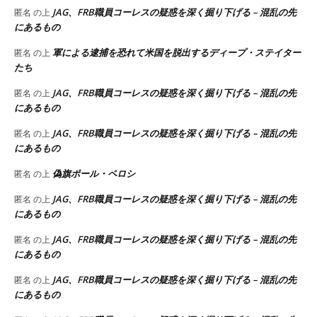
JAG、FRB職員コーレスの疑惑を深く掘り下げる – 混乱の先
匿名
の上
にあるもの
軍による逮捕を恐れて米国を脱出するディープ・ステイター
匿名
の上
たち
JAG、FRB職員コーレスの疑惑を深く掘り下げる – 混乱の先
匿名
の上
にあるもの
JAG、FRB職員コーレスの疑惑を深く掘り下げる – 混乱の先
匿名
の上
にあるもの
偽旗ポール・ペロシ
匿名
の上
JAG、FRB職員コーレスの疑惑を深く掘り下げる – 混乱の先
匿名
の上
にあるもの
JAG、FRB職員コーレスの疑惑を深く掘り下げる – 混乱の先
匿名
の上
にあるもの
JAG、FRB職員コーレスの疑惑を深く掘り下げる – 混乱の先
匿名
の上
にあるもの