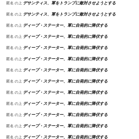
デサンティス、軍をトランプに敵対させようとする
匿名
の上
デサンティス、軍をトランプに敵対させようとする
匿名
の上
ディープ・ステーター、軍に自発的に降伏する
匿名
の上
ディープ・ステーター、軍に自発的に降伏する
匿名
の上
ディープ・ステーター、軍に自発的に降伏する
匿名
の上
ディープ・ステーター、軍に自発的に降伏する
匿名
の上
ディープ・ステーター、軍に自発的に降伏する
匿名
の上
ディープ・ステーター、軍に自発的に降伏する
匿名
の上
ディープ・ステーター、軍に自発的に降伏する
匿名
の上
ディープ・ステーター、軍に自発的に降伏する
匿名
の上
ディープ・ステーター、軍に自発的に降伏する
匿名
の上
ディープ・ステーター、軍に自発的に降伏する
匿名
の上
ディープ・ステーター、軍に自発的に降伏する
匿名
の上