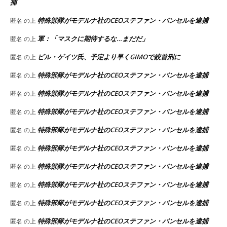
捕
特殊部隊がモデルナ社のCEOステファン・バンセルを逮捕
匿名
の上
軍：「マスクに期待するな…まだだ」
匿名
の上
ビル・ゲイツ氏、予定より早くGIMOで絞首刑に
匿名
の上
特殊部隊がモデルナ社のCEOステファン・バンセルを逮捕
匿名
の上
特殊部隊がモデルナ社のCEOステファン・バンセルを逮捕
匿名
の上
特殊部隊がモデルナ社のCEOステファン・バンセルを逮捕
匿名
の上
特殊部隊がモデルナ社のCEOステファン・バンセルを逮捕
匿名
の上
特殊部隊がモデルナ社のCEOステファン・バンセルを逮捕
匿名
の上
特殊部隊がモデルナ社のCEOステファン・バンセルを逮捕
匿名
の上
特殊部隊がモデルナ社のCEOステファン・バンセルを逮捕
匿名
の上
特殊部隊がモデルナ社のCEOステファン・バンセルを逮捕
匿名
の上
特殊部隊がモデルナ社のCEOステファン・バンセルを逮捕
匿名
の上