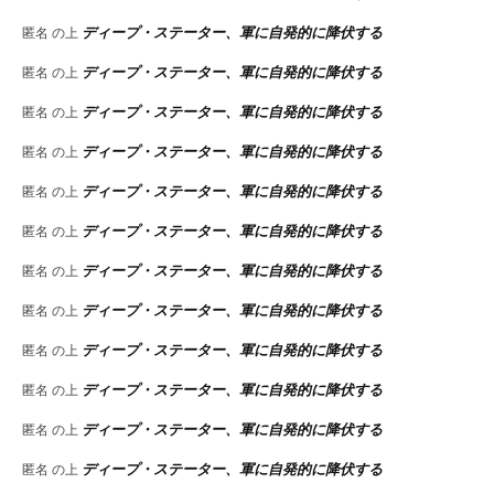
ディープ・ステーター、軍に自発的に降伏する
匿名
の上
ディープ・ステーター、軍に自発的に降伏する
匿名
の上
ディープ・ステーター、軍に自発的に降伏する
匿名
の上
ディープ・ステーター、軍に自発的に降伏する
匿名
の上
ディープ・ステーター、軍に自発的に降伏する
匿名
の上
ディープ・ステーター、軍に自発的に降伏する
匿名
の上
ディープ・ステーター、軍に自発的に降伏する
匿名
の上
ディープ・ステーター、軍に自発的に降伏する
匿名
の上
ディープ・ステーター、軍に自発的に降伏する
匿名
の上
ディープ・ステーター、軍に自発的に降伏する
匿名
の上
ディープ・ステーター、軍に自発的に降伏する
匿名
の上
ディープ・ステーター、軍に自発的に降伏する
匿名
の上