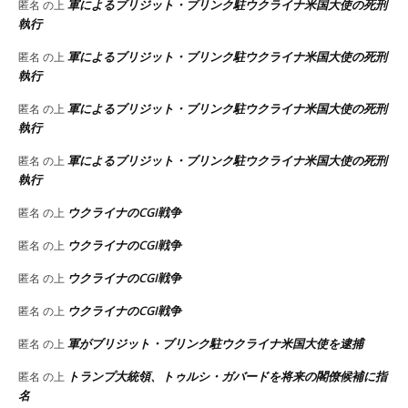
軍によるブリジット・ブリンク駐ウクライナ米国大使の死刑
匿名
の上
執行
軍によるブリジット・ブリンク駐ウクライナ米国大使の死刑
匿名
の上
執行
軍によるブリジット・ブリンク駐ウクライナ米国大使の死刑
匿名
の上
執行
軍によるブリジット・ブリンク駐ウクライナ米国大使の死刑
匿名
の上
執行
ウクライナのCGI戦争
匿名
の上
ウクライナのCGI戦争
匿名
の上
ウクライナのCGI戦争
匿名
の上
ウクライナのCGI戦争
匿名
の上
軍がブリジット・ブリンク駐ウクライナ米国大使を逮捕
匿名
の上
トランプ大統領、トゥルシ・ガバードを将来の閣僚候補に指
匿名
の上
名