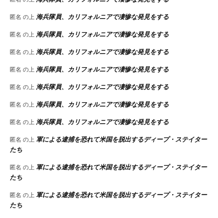
海兵隊員、カリフォルニアで凄惨な発見をする
匿名
の上
海兵隊員、カリフォルニアで凄惨な発見をする
匿名
の上
海兵隊員、カリフォルニアで凄惨な発見をする
匿名
の上
海兵隊員、カリフォルニアで凄惨な発見をする
匿名
の上
海兵隊員、カリフォルニアで凄惨な発見をする
匿名
の上
海兵隊員、カリフォルニアで凄惨な発見をする
匿名
の上
海兵隊員、カリフォルニアで凄惨な発見をする
匿名
の上
軍による逮捕を恐れて米国を脱出するディープ・ステイター
匿名
の上
たち
軍による逮捕を恐れて米国を脱出するディープ・ステイター
匿名
の上
たち
軍による逮捕を恐れて米国を脱出するディープ・ステイター
匿名
の上
たち