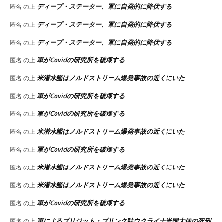
ディープ・ステーター、軍に自発的に降伏する
匿名
の上
ディープ・ステーター、軍に自発的に降伏する
匿名
の上
ディープ・ステーター、軍に自発的に降伏する
匿名
の上
軍がCovidの研究所を破壊する
匿名
の上
米潜水艦はノルドストリーム爆発事故の近くにいた
匿名
の上
軍がCovidの研究所を破壊する
匿名
の上
軍がCovidの研究所を破壊する
匿名
の上
米潜水艦はノルドストリーム爆発事故の近くにいた
匿名
の上
軍がCovidの研究所を破壊する
匿名
の上
米潜水艦はノルドストリーム爆発事故の近くにいた
匿名
の上
米潜水艦はノルドストリーム爆発事故の近くにいた
匿名
の上
軍がCovidの研究所を破壊する
匿名
の上
軍によるブリジット・ブリンク駐ウクライナ米国大使の死刑
匿名
の上