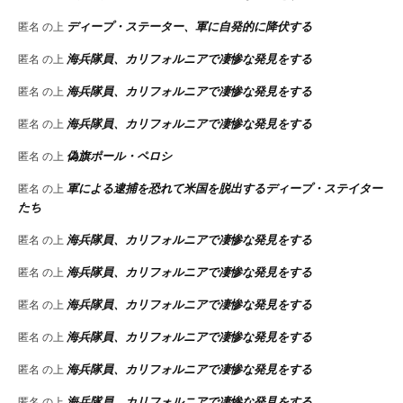
ディープ・ステーター、軍に自発的に降伏する
匿名
の上
海兵隊員、カリフォルニアで凄惨な発見をする
匿名
の上
海兵隊員、カリフォルニアで凄惨な発見をする
匿名
の上
海兵隊員、カリフォルニアで凄惨な発見をする
匿名
の上
偽旗ポール・ペロシ
匿名
の上
軍による逮捕を恐れて米国を脱出するディープ・ステイター
匿名
の上
たち
海兵隊員、カリフォルニアで凄惨な発見をする
匿名
の上
海兵隊員、カリフォルニアで凄惨な発見をする
匿名
の上
海兵隊員、カリフォルニアで凄惨な発見をする
匿名
の上
海兵隊員、カリフォルニアで凄惨な発見をする
匿名
の上
海兵隊員、カリフォルニアで凄惨な発見をする
匿名
の上
海兵隊員、カリフォルニアで凄惨な発見をする
匿名
の上