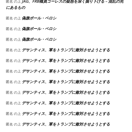
JAG、FRB職員コーレスの疑惑を深く掘り下げる – 混乱の先
匿名
の上
にあるもの
偽旗ポール・ペロシ
匿名
の上
偽旗ポール・ペロシ
匿名
の上
偽旗ポール・ペロシ
匿名
の上
デサンティス、軍をトランプに敵対させようとする
匿名
の上
デサンティス、軍をトランプに敵対させようとする
匿名
の上
デサンティス、軍をトランプに敵対させようとする
匿名
の上
デサンティス、軍をトランプに敵対させようとする
匿名
の上
デサンティス、軍をトランプに敵対させようとする
匿名
の上
デサンティス、軍をトランプに敵対させようとする
匿名
の上
デサンティス、軍をトランプに敵対させようとする
匿名
の上
デサンティス、軍をトランプに敵対させようとする
匿名
の上