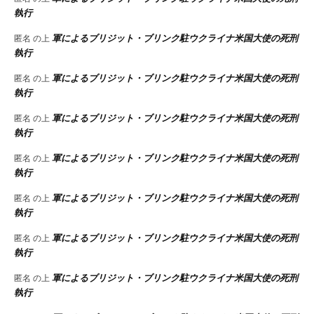
執行
軍によるブリジット・ブリンク駐ウクライナ米国大使の死刑
匿名
の上
執行
軍によるブリジット・ブリンク駐ウクライナ米国大使の死刑
匿名
の上
執行
軍によるブリジット・ブリンク駐ウクライナ米国大使の死刑
匿名
の上
執行
軍によるブリジット・ブリンク駐ウクライナ米国大使の死刑
匿名
の上
執行
軍によるブリジット・ブリンク駐ウクライナ米国大使の死刑
匿名
の上
執行
軍によるブリジット・ブリンク駐ウクライナ米国大使の死刑
匿名
の上
執行
軍によるブリジット・ブリンク駐ウクライナ米国大使の死刑
匿名
の上
執行